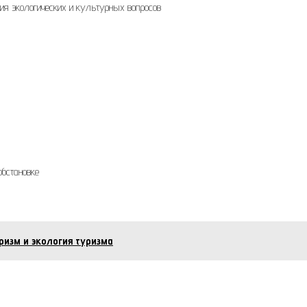
ния экологических и культурных вопросов
обстановке
ризм и экология туризма