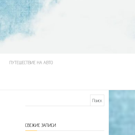
М
ПУТЕШЕСТВИЕ НА АВТО
Найти:
СВЕЖИЕ ЗАПИСИ