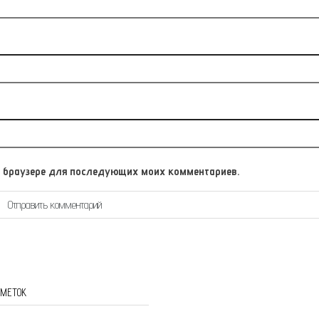
том браузере для последующих моих комментариев.
 МЕТОК