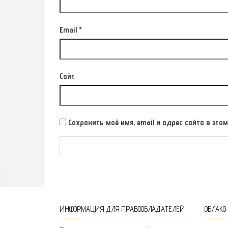
Email
*
Сайт
Сохранить моё имя, email и адрес сайта в э
ИНФОРМАЦИЯ ДЛЯ ПРАВООБЛАДАТЕЛЕЙ
ОБЛАКО