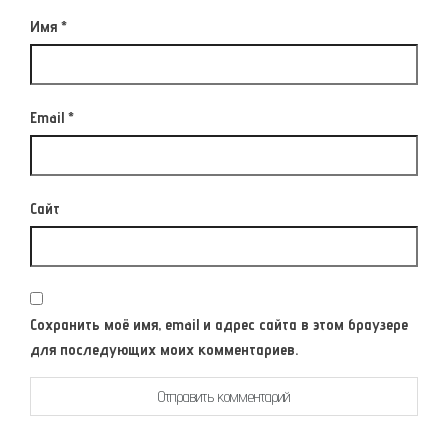
Имя
*
Email
*
Сайт
Сохранить моё имя, email и адрес сайта в этом браузере
для последующих моих комментариев.