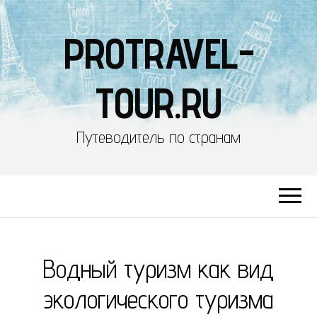
PROTRAVEL-
TOUR.RU
Путеводитель по странам
Водный туризм как вид
экологического туризма