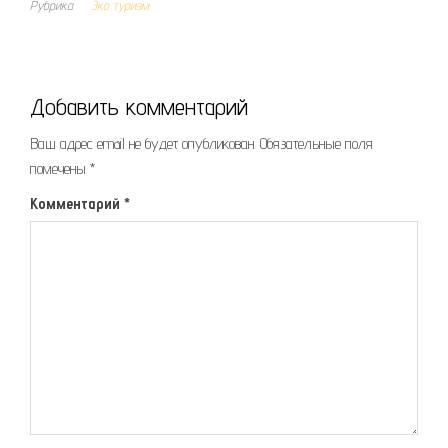
Рубрика
Эко туризм
Добавить комментарий
Ваш адрес email не будет опубликован.
Обязательные поля
помечены
*
Комментарий
*