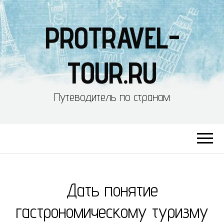
PROTRAVEL-
TOUR.RU
Путеводитель по странам
Дать понятие
гастрономическому туризму