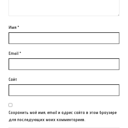
Имя
*
Email
*
Сайт
Сохранить моё имя, email и адрес сайта в этом браузере
для последующих моих комментариев.