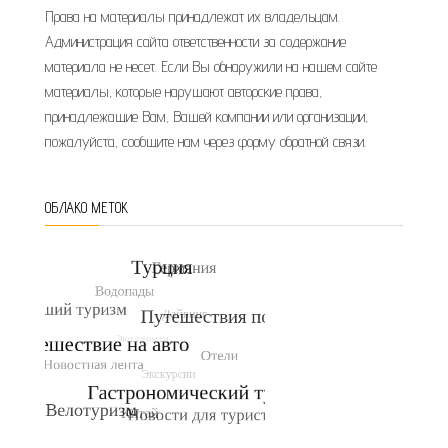
Права на материалы принадлежат их владельцам.
Администрация сайта ответственности за содержание
материала не несет. Если Вы обнаружили на нашем сайте
материалы, которые нарушают авторские права,
принадлежащие Вам, Вашей компании или организации,
пожалуйста, сообщите нам через форму обратной связи.
ОБЛАКО МЕТОК