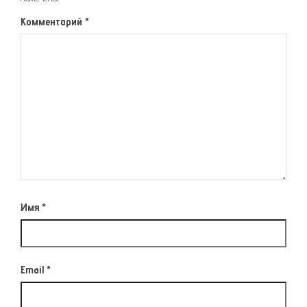
Комментарий
*
Имя
*
Email
*