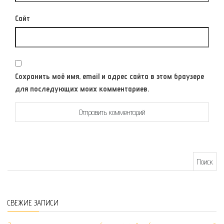
Сайт
Сохранить моё имя, email и адрес сайта в этом браузере
для последующих моих комментариев.
Найти:
СВЕЖИЕ ЗАПИСИ