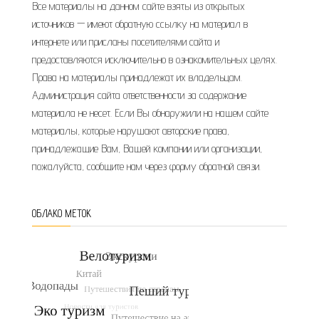
Все материалы на данном сайте взяты из открытых
источников — имеют обратную ссылку на материал в
интернете или присланы посетителями сайта и
предоставляются исключительно в ознакомительных целях.
Права на материалы принадлежат их владельцам.
Администрация сайта ответственности за содержание
материала не несет. Если Вы обнаружили на нашем сайте
материалы, которые нарушают авторские права,
принадлежащие Вам, Вашей компании или организации,
пожалуйста, сообщите нам через форму обратной связи.
ОБЛАКО МЕТОК