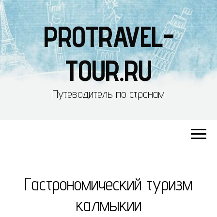
PROTRAVEL-
TOUR.RU
Путеводитель по странам
Гастрономический туризм
калмыкии