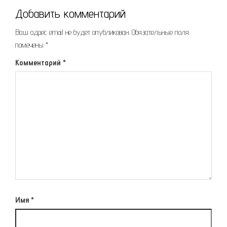
Добавить комментарий
Ваш адрес email не будет опубликован.
Обязательные поля
помечены
*
Комментарий
*
Имя
*