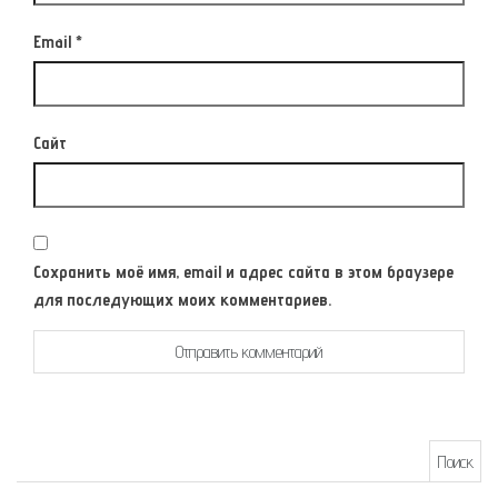
Email
*
Сайт
Сохранить моё имя, email и адрес сайта в этом браузере
для последующих моих комментариев.
Найти: