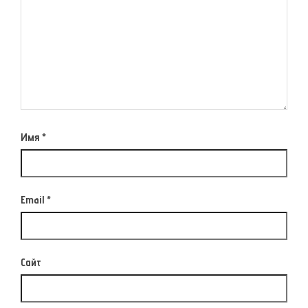
Имя
*
Email
*
Сайт