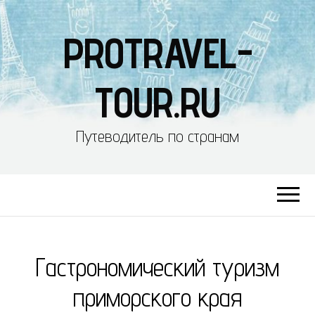
PROTRAVEL-
TOUR.RU
Путеводитель по странам
Гастрономический туризм
приморского края