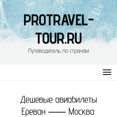
PROTRAVEL-
TOUR.RU
Путеводитель по странам
Дешевые авиабилеты
Ереван ⸺ Москва: