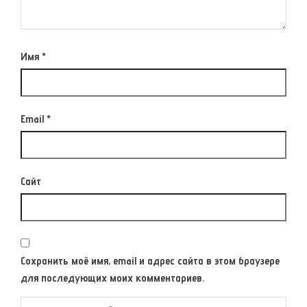
Имя
*
Email
*
Сайт
Сохранить моё имя, email и адрес сайта в этом браузере
для последующих моих комментариев.