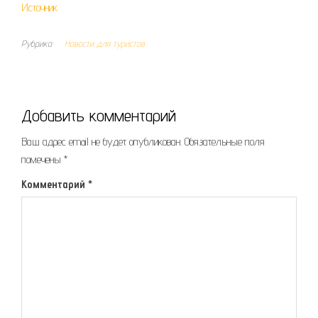
Источник
Рубрика
Новости для туристов
Добавить комментарий
Ваш адрес email не будет опубликован.
Обязательные поля
помечены
*
Комментарий
*