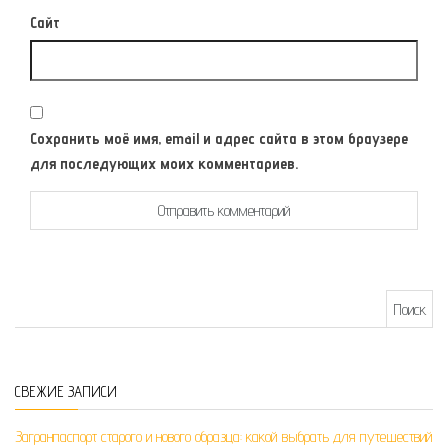
Сайт
Сохранить моё имя, email и адрес сайта в этом браузере
для последующих моих комментариев.
Найти:
СВЕЖИЕ ЗАПИСИ
Загранпаспорт старого и нового образца: какой выбрать для путешествий