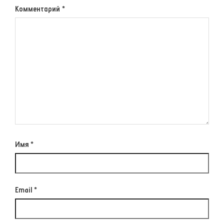
Комментарий
*
Имя
*
Email
*