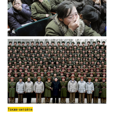
Также читайте: