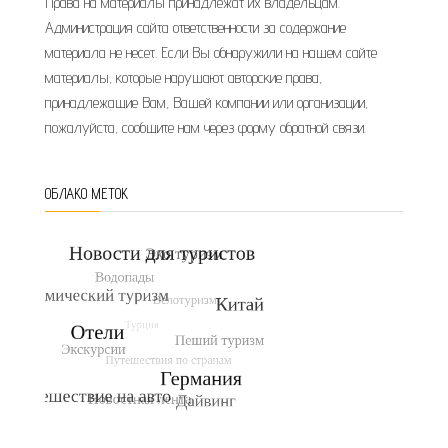
Права на материалы принадлежат их владельцам.
Администрация сайта ответственности за содержание
материала не несет. Если Вы обнаружили на нашем сайте
материалы, которые нарушают авторские права,
принадлежащие Вам, Вашей компании или организации,
пожалуйста, сообщите нам через форму обратной связи.
ОБЛАКО МЕТОК