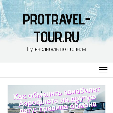
PROTRAVEL-
TOUR.RU
Путеводитель по странам