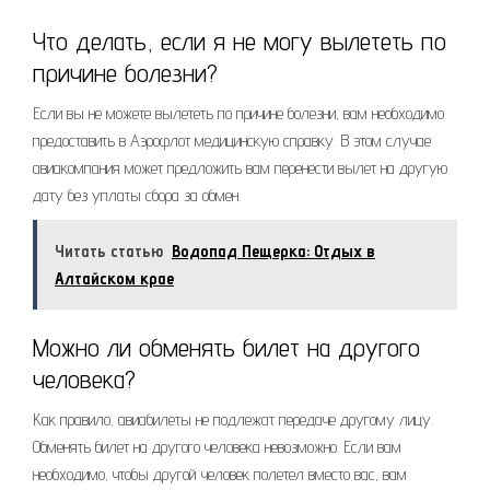
Что делать, если я не могу вылететь по
причине болезни?
Если вы не можете вылететь по причине болезни, вам необходимо
предоставить в Аэрофлот медицинскую справку. В этом случае
авиакомпания может предложить вам перенести вылет на другую
дату без уплаты сбора за обмен.
Читать статью
Водопад Пещерка: Отдых в
Алтайском крае
Можно ли обменять билет на другого
человека?
Как правило, авиабилеты не подлежат передаче другому лицу.
Обменять билет на другого человека невозможно. Если вам
необходимо, чтобы другой человек полетел вместо вас, вам