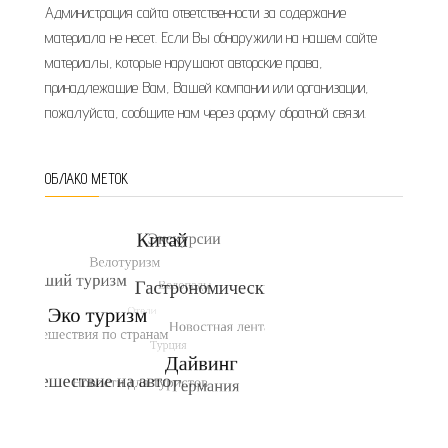
Администрация сайта ответственности за содержание
материала не несет. Если Вы обнаружили на нашем сайте
материалы, которые нарушают авторские права,
принадлежащие Вам, Вашей компании или организации,
пожалуйста, сообщите нам через форму обратной связи.
ОБЛАКО МЕТОК