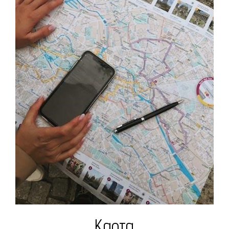
Карта