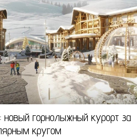
: новый горнолыжный курорт за
лярным кругом