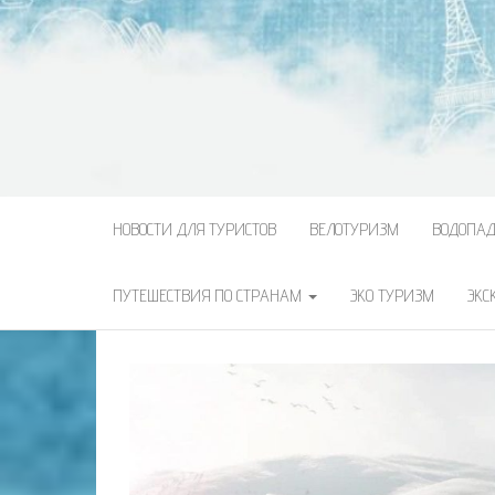
НОВОСТИ ДЛЯ ТУРИСТОВ
ВЕЛОТУРИЗМ
ВОДОПА
ПУТЕШЕСТВИЯ ПО СТРАНАМ
ЭКО ТУРИЗМ
ЭКС