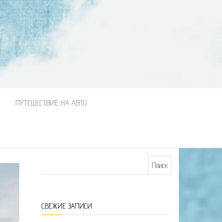
М
ПУТЕШЕСТВИЕ НА АВТО
Найти:
СВЕЖИЕ ЗАПИСИ