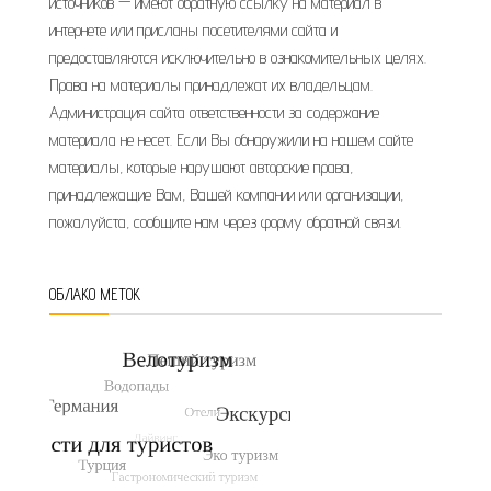
источников — имеют обратную ссылку на материал в
интернете или присланы посетителями сайта и
предоставляются исключительно в ознакомительных целях.
Права на материалы принадлежат их владельцам.
Администрация сайта ответственности за содержание
материала не несет. Если Вы обнаружили на нашем сайте
материалы, которые нарушают авторские права,
принадлежащие Вам, Вашей компании или организации,
пожалуйста, сообщите нам через форму обратной связи.
ОБЛАКО МЕТОК