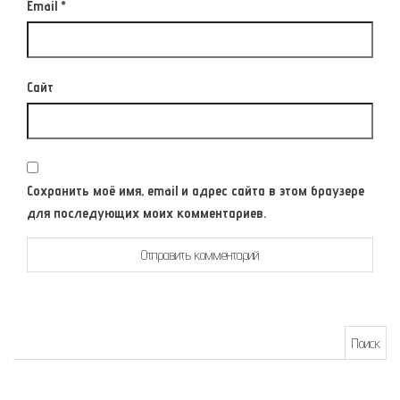
Email
*
Сайт
Сохранить моё имя, email и адрес сайта в этом браузере
для последующих моих комментариев.
Найти: