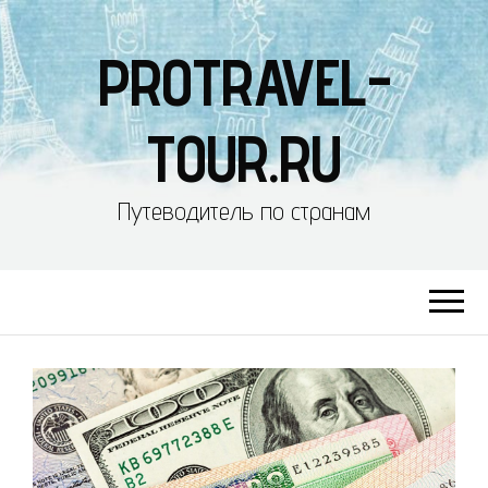
PROTRAVEL-
TOUR.RU
Путеводитель по странам