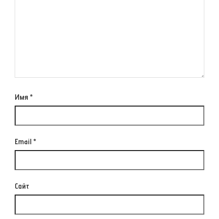
Имя
*
Email
*
Сайт