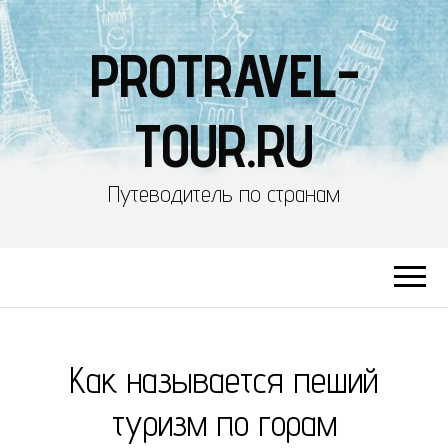
PROTRAVEL-
TOUR.RU
Путеводитель по странам
Как называется пеший
туризм по горам