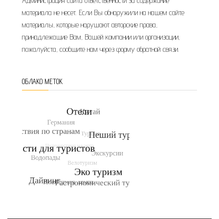
Администрация сайта ответственности за содержание
материала не несет. Если Вы обнаружили на нашем сайте
материалы, которые нарушают авторские права,
принадлежащие Вам, Вашей компании или организации,
пожалуйста, сообщите нам через форму обратной связи.
ОБЛАКО МЕТОК