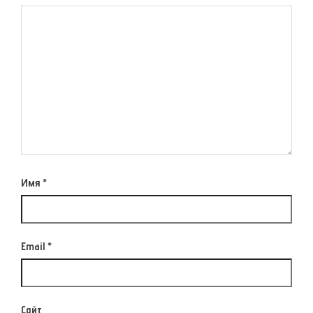
Имя
*
Email
*
Сайт