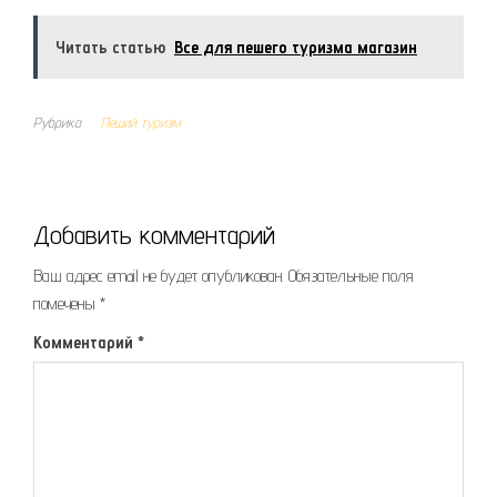
Читать статью
Все для пешего туризма магазин
Рубрика
Пеший туризм
Добавить комментарий
Ваш адрес email не будет опубликован.
Обязательные поля
помечены
*
Комментарий
*