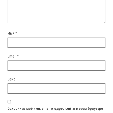
Имя
*
Email
*
Сайт
Сохранить моё имя, email и адрес сайта в этом браузере