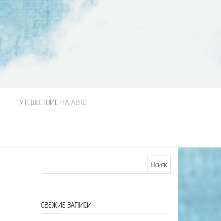
М
ПУТЕШЕСТВИЕ НА АВТО
Найти:
СВЕЖИЕ ЗАПИСИ