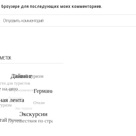
том браузере для последующих моих комментариев.
 МЕТОК