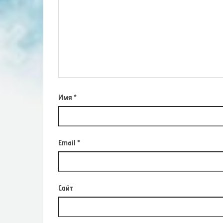
Имя
*
Email
*
Сайт