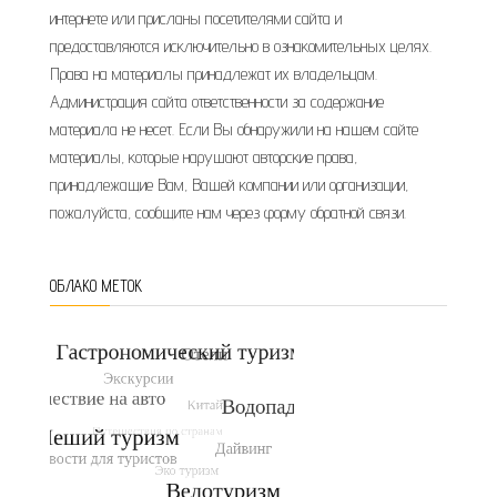
интернете или присланы посетителями сайта и
предоставляются исключительно в ознакомительных целях.
Права на материалы принадлежат их владельцам.
Администрация сайта ответственности за содержание
материала не несет. Если Вы обнаружили на нашем сайте
материалы, которые нарушают авторские права,
принадлежащие Вам, Вашей компании или организации,
пожалуйста, сообщите нам через форму обратной связи.
ОБЛАКО МЕТОК