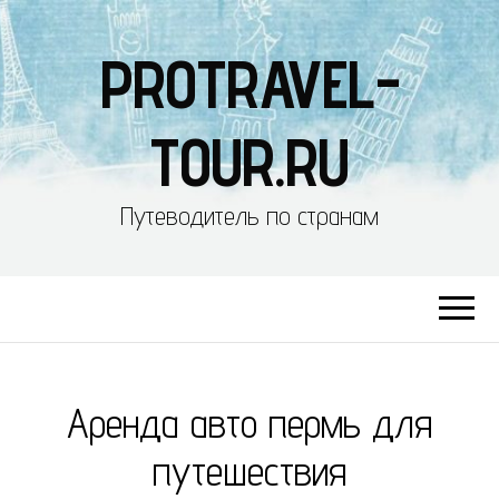
PROTRAVEL-
TOUR.RU
Путеводитель по странам
Аренда авто пермь для
путешествия