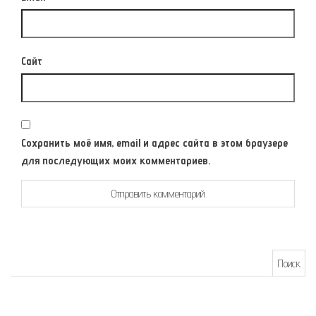
Сайт
Сохранить моё имя, email и адрес сайта в этом браузере
для последующих моих комментариев.
Найти: