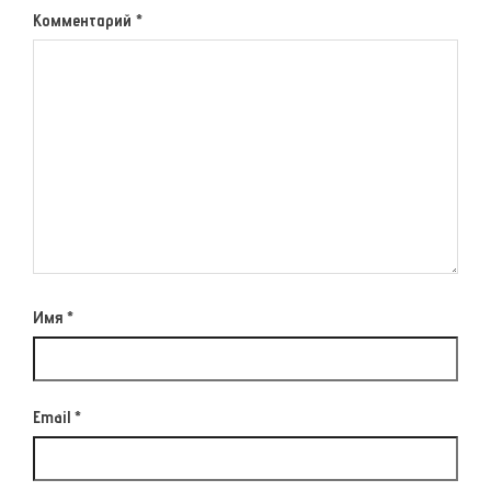
Комментарий
*
Имя
*
Email
*