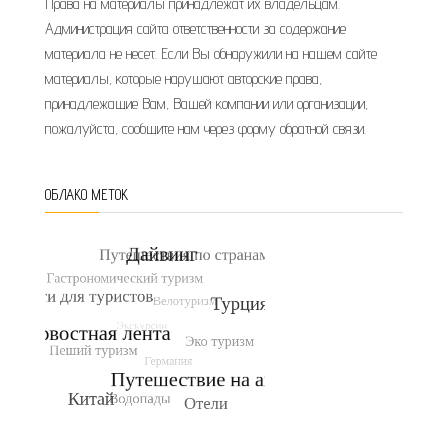
Права на материалы принадлежат их владельцам.
Администрация сайта ответственности за содержание
материала не несет. Если Вы обнаружили на нашем сайте
материалы, которые нарушают авторские права,
принадлежащие Вам, Вашей компании или организации,
пожалуйста, сообщите нам через форму обратной связи.
ОБЛАКО МЕТОК