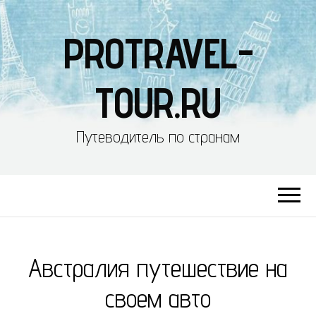
PROTRAVEL-
TOUR.RU
Путеводитель по странам
Австралия путешествие на
своем авто