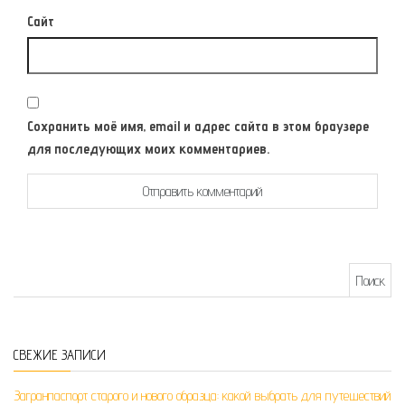
Сайт
Сохранить моё имя, email и адрес сайта в этом браузере
для последующих моих комментариев.
Найти:
СВЕЖИЕ ЗАПИСИ
Загранпаспорт старого и нового образца: какой выбрать для путешествий