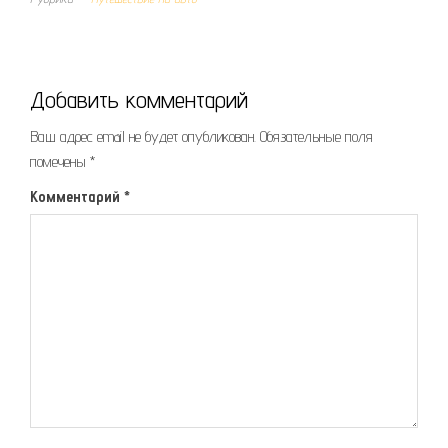
Добавить комментарий
Ваш адрес email не будет опубликован.
Обязательные поля
помечены
*
Комментарий
*