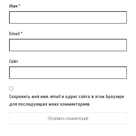
Имя
*
Email
*
Сайт
Сохранить моё имя, email и адрес сайта в этом браузере
для последующих моих комментариев.