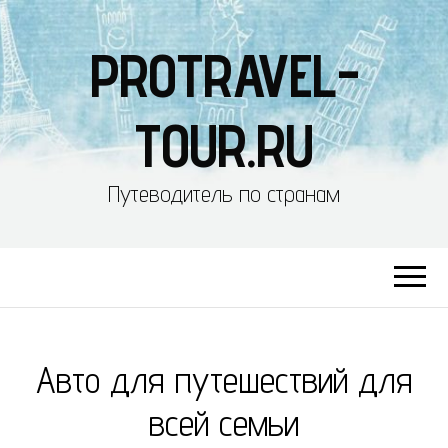
PROTRAVEL-
TOUR.RU
Путеводитель по странам
Авто для путешествий для
всей семьи