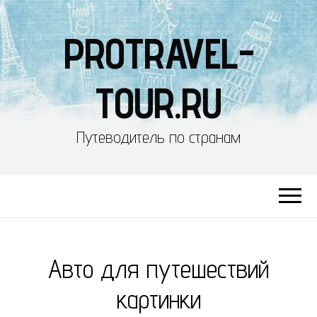
PROTRAVEL-
TOUR.RU
Путеводитель по странам
Авто для путешествий
картинки