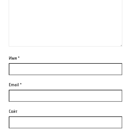
Имя
*
Email
*
Сайт