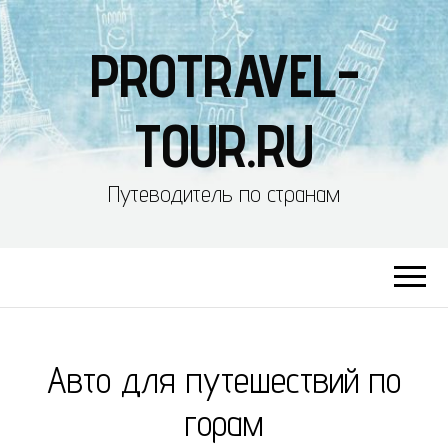
PROTRAVEL-
TOUR.RU
Путеводитель по странам
Авто для путешествий по
горам