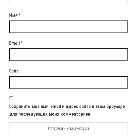
Имя
*
Email
*
Сайт
Сохранить моё имя, email и адрес сайта в этом браузере
для последующих моих комментариев.