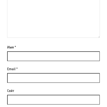
Имя
*
Email
*
Сайт