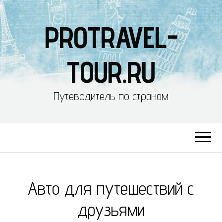
PROTRAVEL-
TOUR.RU
Путеводитель по странам
Авто для путешествий с
друзьями