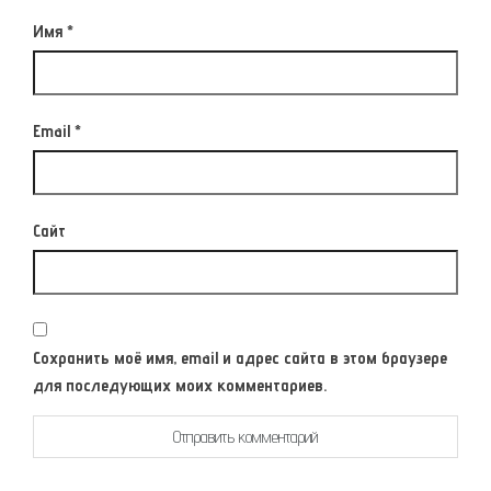
Имя
*
Email
*
Сайт
Сохранить моё имя, email и адрес сайта в этом браузере
для последующих моих комментариев.