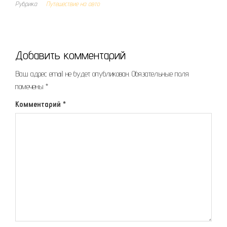
Рубрика
Путешествие на авто
Добавить комментарий
Ваш адрес email не будет опубликован.
Обязательные поля
помечены
*
Комментарий
*