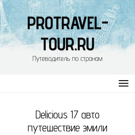
PROTRAVEL-
TOUR.RU
Путеводитель по странам
Delicious 17 авто
путешествие эмили