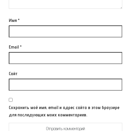
Имя
*
Email
*
Сайт
Сохранить моё имя, email и адрес сайта в этом браузере
для последующих моих комментариев.