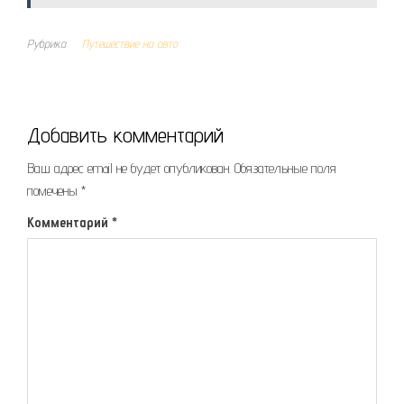
Рубрика
Путешествие на авто
Добавить комментарий
Ваш адрес email не будет опубликован.
Обязательные поля
помечены
*
Комментарий
*