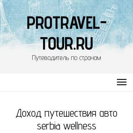
PROTRAVEL-
TOUR.RU
Путеводитель по странам
Доход путешествия авто
serbia wellness