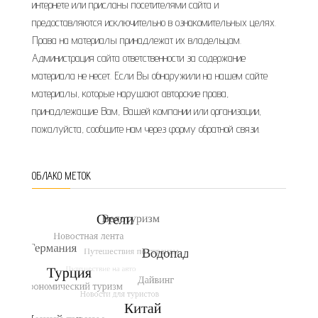
интернете или присланы посетителями сайта и
предоставляются исключительно в ознакомительных целях.
Права на материалы принадлежат их владельцам.
Администрация сайта ответственности за содержание
материала не несет. Если Вы обнаружили на нашем сайте
материалы, которые нарушают авторские права,
принадлежащие Вам, Вашей компании или организации,
пожалуйста, сообщите нам через форму обратной связи.
ОБЛАКО МЕТОК