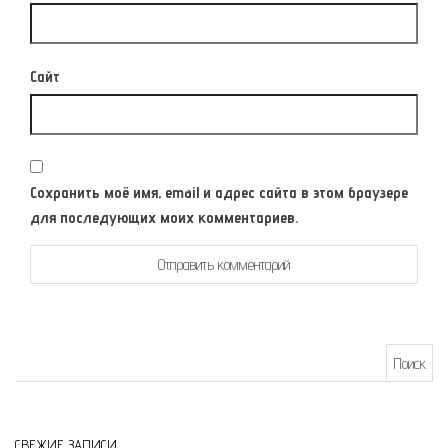
Сайт
Сохранить моё имя, email и адрес сайта в этом браузере
для последующих моих комментариев.
Найти:
СВЕЖИЕ ЗАПИСИ