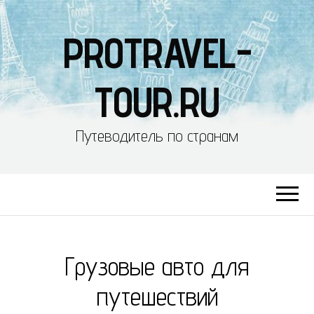
PROTRAVEL-
TOUR.RU
Путеводитель по странам
Грузовые авто для
путешествий