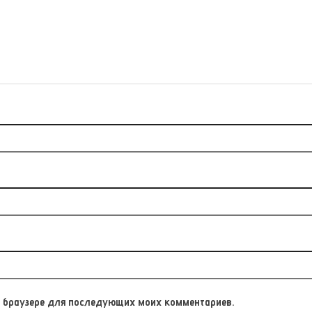
том браузере для последующих моих комментариев.