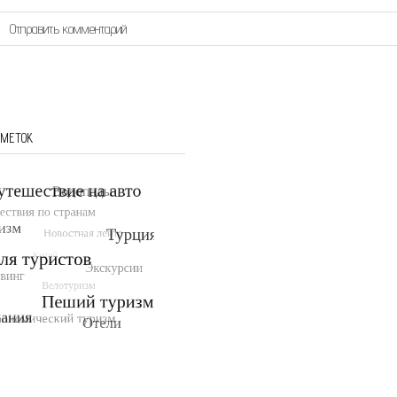
 МЕТОК