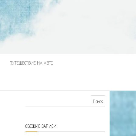
М
ПУТЕШЕСТВИЕ НА АВТО
Найти:
СВЕЖИЕ ЗАПИСИ