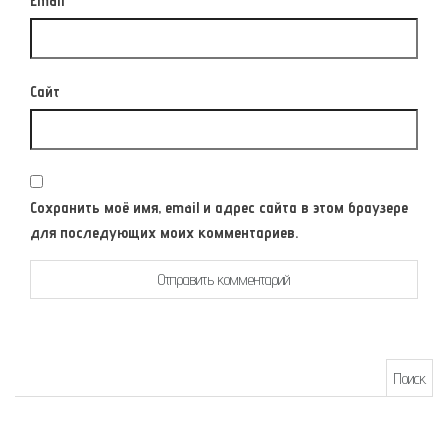
Email
*
Сайт
Сохранить моё имя, email и адрес сайта в этом браузере
для последующих моих комментариев.
Найти: