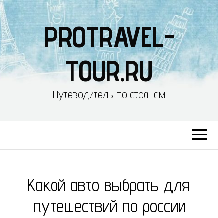
PROTRAVEL-
TOUR.RU
Путеводитель по странам
Какой авто выбрать для
путешествий по россии