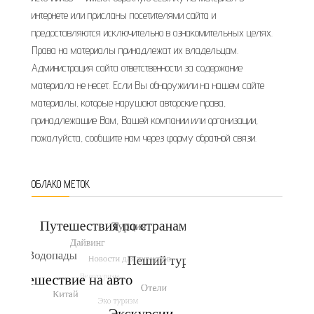
интернете или присланы посетителями сайта и
предоставляются исключительно в ознакомительных целях.
Права на материалы принадлежат их владельцам.
Администрация сайта ответственности за содержание
материала не несет. Если Вы обнаружили на нашем сайте
материалы, которые нарушают авторские права,
принадлежащие Вам, Вашей компании или организации,
пожалуйста, сообщите нам через форму обратной связи.
ОБЛАКО МЕТОК