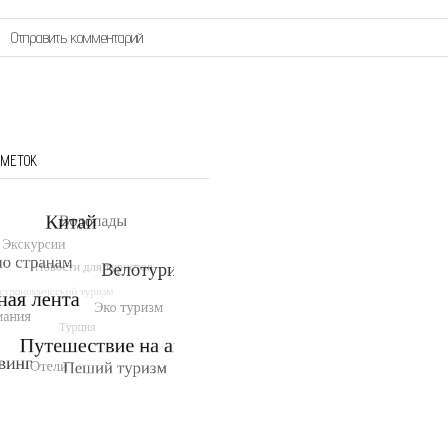
 МЕТОК