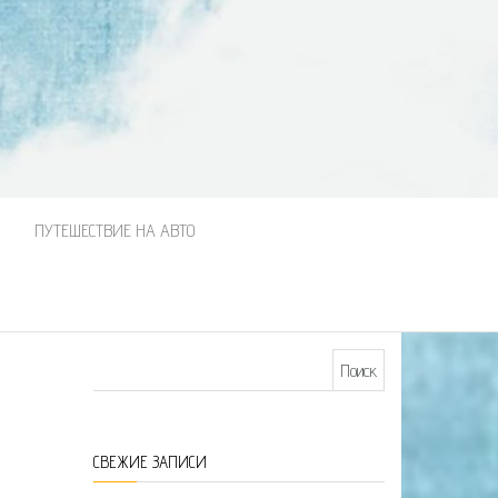
М
ПУТЕШЕСТВИЕ НА АВТО
Найти:
СВЕЖИЕ ЗАПИСИ