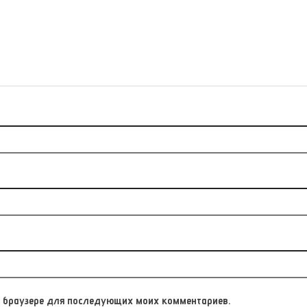
том браузере для последующих моих комментариев.