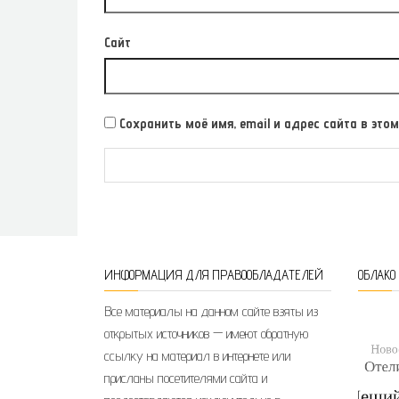
Сайт
Сохранить моё имя, email и адрес сайта в э
ИНФОРМАЦИЯ ДЛЯ ПРАВООБЛАДАТЕЛЕЙ
ОБЛАКО
Все материалы на данном сайте взяты из
открытых источников — имеют обратную
ссылку на материал в интернете или
присланы посетителями сайта и