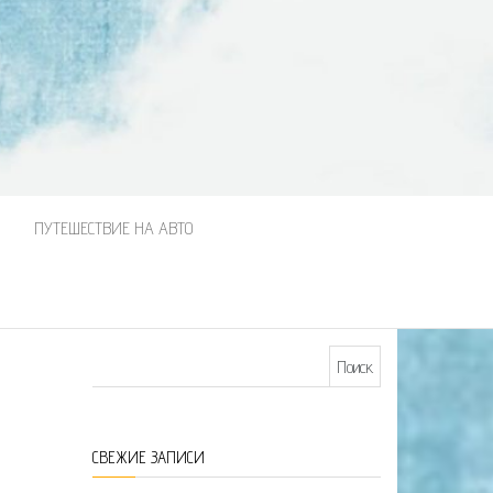
М
ПУТЕШЕСТВИЕ НА АВТО
Найти:
СВЕЖИЕ ЗАПИСИ