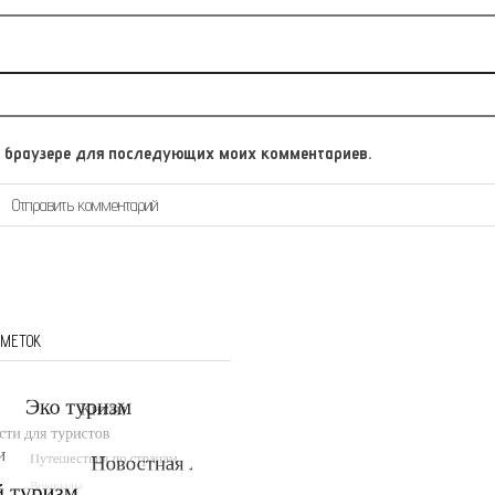
том браузере для последующих моих комментариев.
 МЕТОК