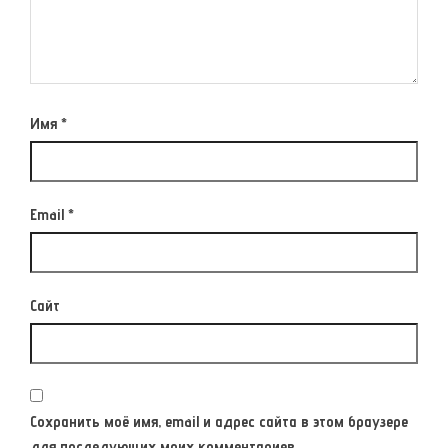
Имя
*
Email
*
Сайт
Сохранить моё имя, email и адрес сайта в этом браузере
для последующих моих комментариев.