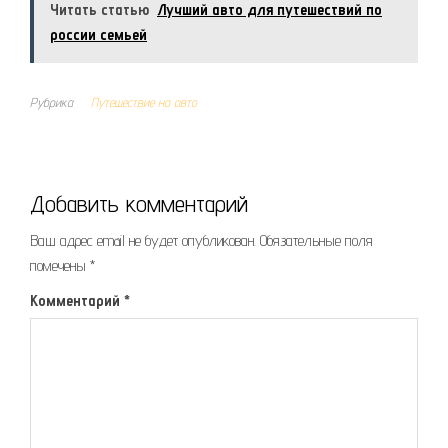
Читать статью
Лучший авто для путешествий по
россии семьей
Рубрика
Путешествие на авто
Добавить комментарий
Ваш адрес email не будет опубликован.
Обязательные поля
помечены
*
Комментарий
*