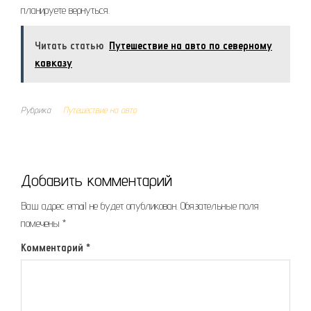
планируете вернуться.
Читать статью
Путешествие на авто по северному
кавказу
Рубрика
Путешествие на авто
Добавить комментарий
Ваш адрес email не будет опубликован.
Обязательные поля
помечены
*
Комментарий
*