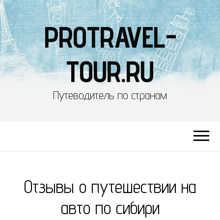
PROTRAVEL-
TOUR.RU
Путеводитель по странам
Отзывы о путешествии на
авто по сибири