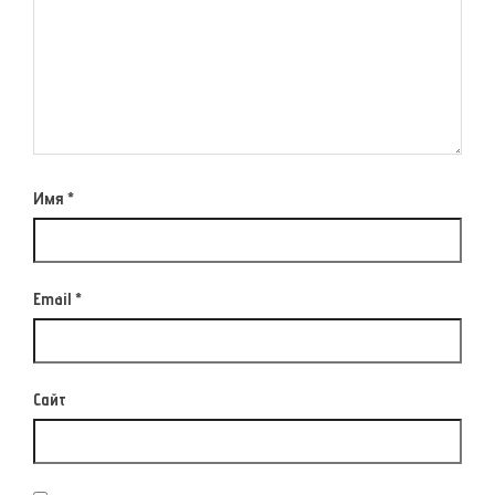
Имя
*
Email
*
Сайт