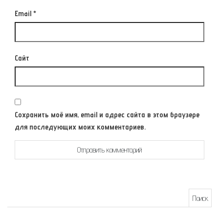
Email
*
Сайт
Сохранить моё имя, email и адрес сайта в этом браузере
для последующих моих комментариев.
Найти: