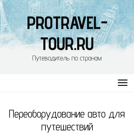
PROTRAVEL-
TOUR.RU
Путеводитель по странам
Переоборудование авто для
путешествий