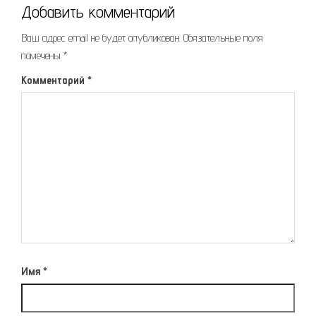
Добавить комментарий
Ваш адрес email не будет опубликован.
Обязательные поля
помечены
*
Комментарий
*
Имя
*