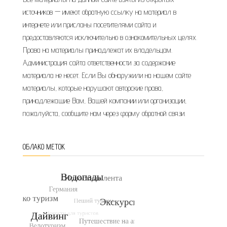
источников — имеют обратную ссылку на материал в
интернете или присланы посетителями сайта и
предоставляются исключительно в ознакомительных целях.
Права на материалы принадлежат их владельцам.
Администрация сайта ответственности за содержание
материала не несет. Если Вы обнаружили на нашем сайте
материалы, которые нарушают авторские права,
принадлежащие Вам, Вашей компании или организации,
пожалуйста, сообщите нам через форму обратной связи.
ОБЛАКО МЕТОК