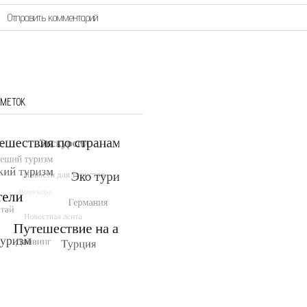
 МЕТОК