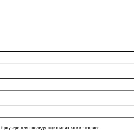
том браузере для последующих моих комментариев.