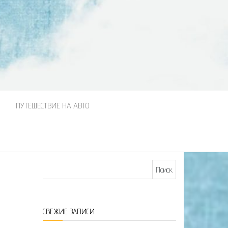
М
ПУТЕШЕСТВИЕ НА АВТО
Найти:
СВЕЖИЕ ЗАПИСИ