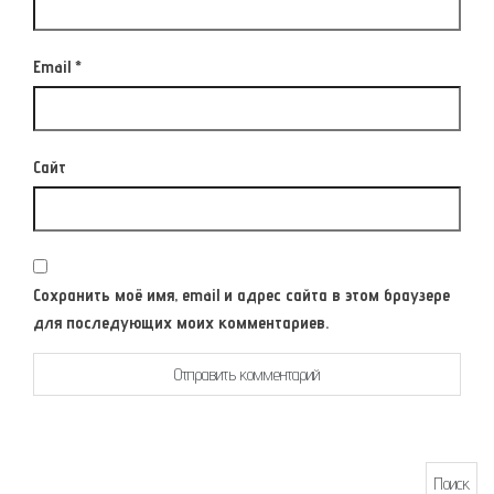
Email
*
Сайт
Сохранить моё имя, email и адрес сайта в этом браузере
для последующих моих комментариев.
Найти: