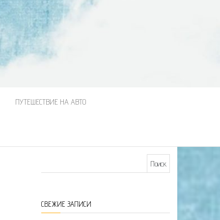
М
ПУТЕШЕСТВИЕ НА АВТО
Найти:
СВЕЖИЕ ЗАПИСИ