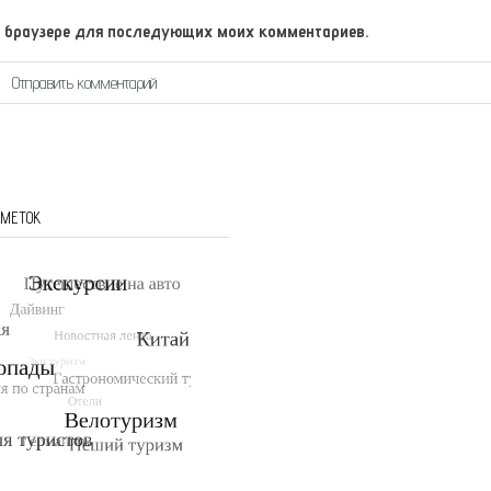
том браузере для последующих моих комментариев.
 МЕТОК