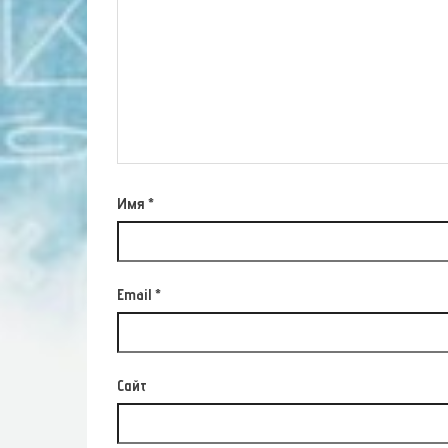
Имя
*
Email
*
Сайт