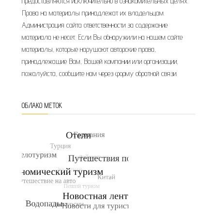
предоставляются исключительно в ознакомительных целях.
Права на материалы принадлежат их владельцам.
Администрация сайта ответственности за содержание
материала не несет. Если Вы обнаружили на нашем сайте
материалы, которые нарушают авторские права,
принадлежащие Вам, Вашей компании или организации,
пожалуйста, сообщите нам через форму обратной связи.
ОБЛАКО МЕТОК