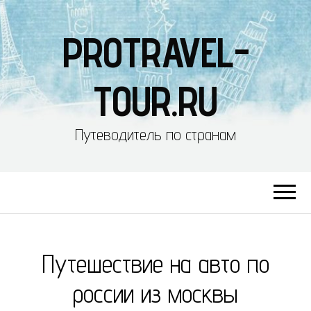
PROTRAVEL-
TOUR.RU
Путеводитель по странам
Путешествие на авто по
россии из москвы