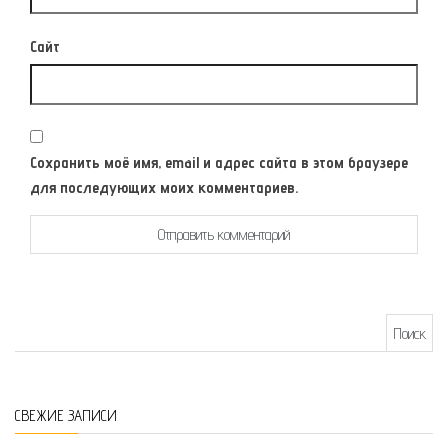
Сайт
Сохранить моё имя, email и адрес сайта в этом браузере
для последующих моих комментариев.
Найти:
СВЕЖИЕ ЗАПИСИ