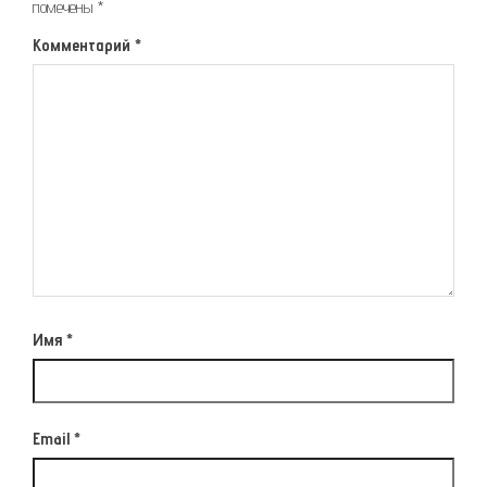
помечены
*
Комментарий
*
Имя
*
Email
*