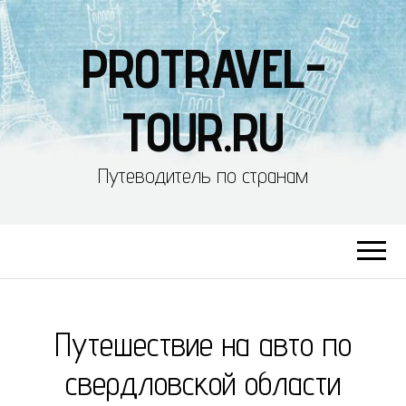
PROTRAVEL-
TOUR.RU
Путеводитель по странам
Путешествие на авто по
свердловской области