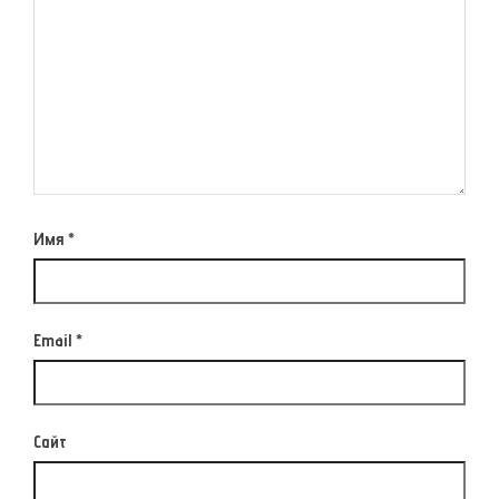
Имя
*
Email
*
Сайт