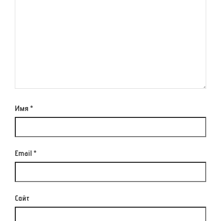
Имя
*
Email
*
Сайт