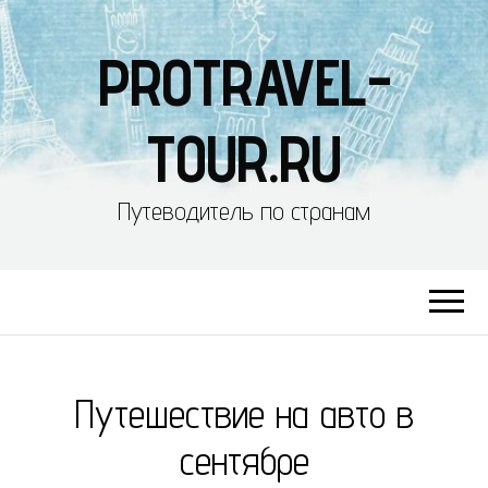
PROTRAVEL-
TOUR.RU
Путеводитель по странам
Путешествие на авто в
сентябре