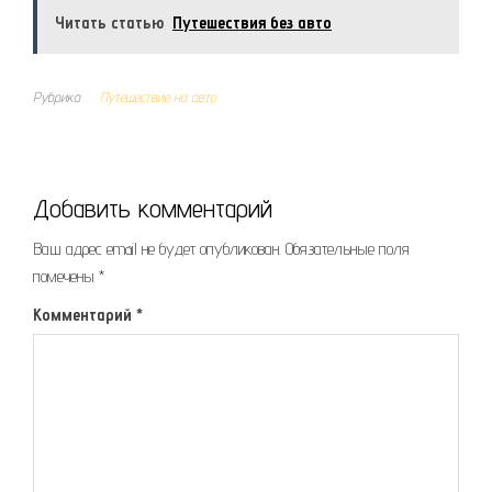
Читать статью
Путешествия без авто
Рубрика
Путешествие на авто
Добавить комментарий
Ваш адрес email не будет опубликован.
Обязательные поля
помечены
*
Комментарий
*