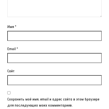
Имя
*
Email
*
Сайт
Сохранить моё имя, email и адрес сайта в этом браузере
для последующих моих комментариев.