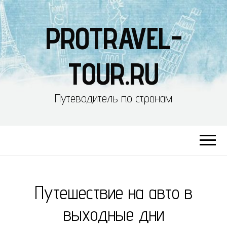
PROTRAVEL-
TOUR.RU
Путеводитель по странам
Путешествие на авто в
выходные дни