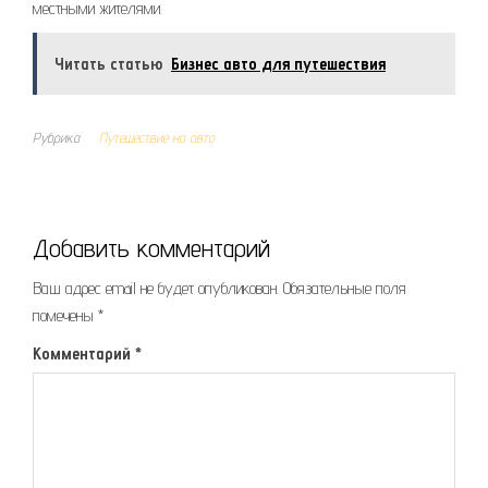
местными жителями.
Читать статью
Бизнес авто для путешествия
Рубрика
Путешествие на авто
Добавить комментарий
Ваш адрес email не будет опубликован.
Обязательные поля
помечены
*
Комментарий
*