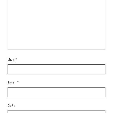
Имя
*
Email
*
Сайт