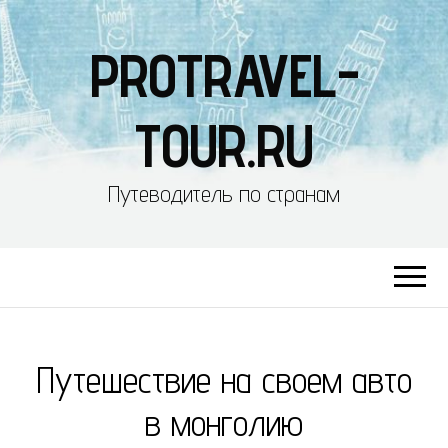
PROTRAVEL-
TOUR.RU
Путеводитель по странам
Путешествие на своем авто
в монголию