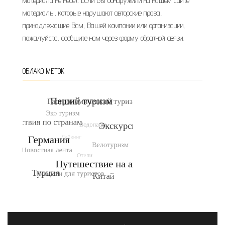
материала не несет. Если Вы обнаружили на нашем сайте
материалы, которые нарушают авторские права,
принадлежащие Вам, Вашей компании или организации,
пожалуйста, сообщите нам через форму обратной связи.
ОБЛАКО МЕТОК