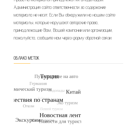
Администрация сайта ответственности за содержание
материала не несет. Если Вы обнаружили на нашем сайте
материалы, которые нарушают авторские права,
принадлежащие Вам, Вашей компании или организации,
пожалуйста, сообщите нам через форму обратной связи.
ОБЛАКО МЕТОК