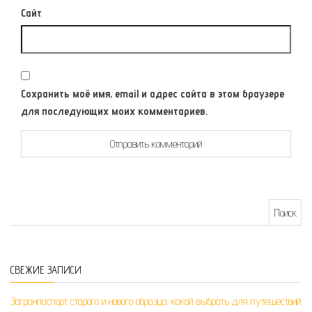
Сайт
Сохранить моё имя, email и адрес сайта в этом браузере
для последующих моих комментариев.
Найти:
СВЕЖИЕ ЗАПИСИ
Загранпаспорт старого и нового образца: какой выбрать для путешествий