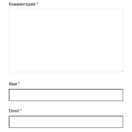
Комментарий
*
Имя
*
Email
*