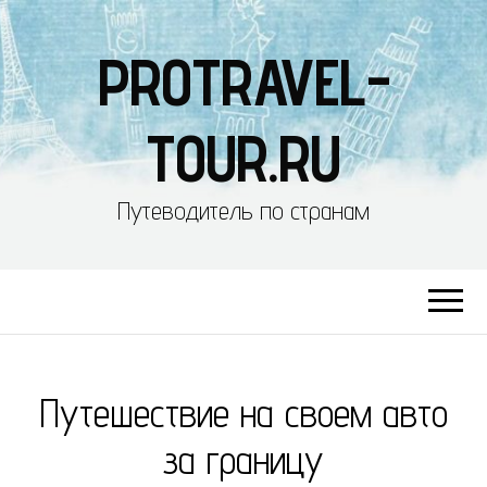
PROTRAVEL-
TOUR.RU
Путеводитель по странам
Путешествие на своем авто
за границу