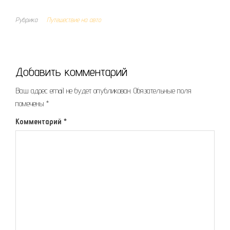
Рубрика
Путешествие на авто
Добавить комментарий
Ваш адрес email не будет опубликован.
Обязательные поля
помечены
*
Комментарий
*