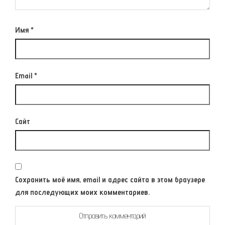
Имя
*
Email
*
Сайт
Сохранить моё имя, email и адрес сайта в этом браузере
для последующих моих комментариев.