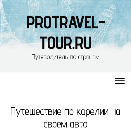
PROTRAVEL-
TOUR.RU
Путеводитель по странам
Путешествие по карелии на
своем авто