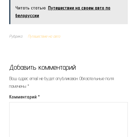
Читать статью
Путешествие на своем авто по
белоруссии
Рубрика
Путешествие на авто
Добавить комментарий
Ваш адрес email не будет опубликован.
Обязательные поля
помечены
*
Комментарий
*