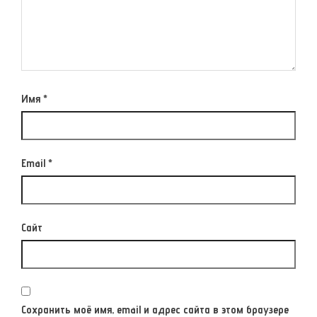
Имя
*
Email
*
Сайт
Сохранить моё имя, email и адрес сайта в этом браузере