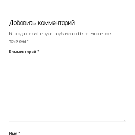
Добавить комментарий
Ваш адрес email не будет опубликован.
Обязательные поля
помечены
*
Комментарий
*
Имя
*