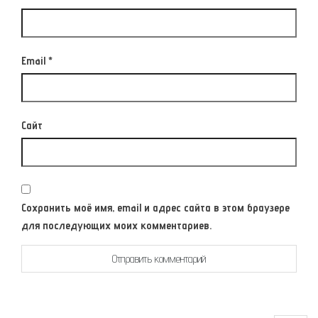
Email
*
Сайт
Сохранить моё имя, email и адрес сайта в этом браузере
для последующих моих комментариев.