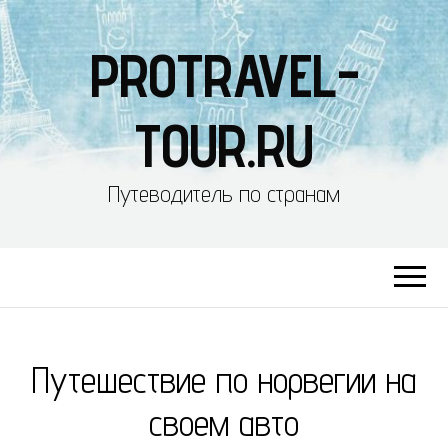
PROTRAVEL-
TOUR.RU
Путеводитель по странам
Путешествие по норвегии на
своем авто