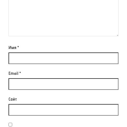
Имя
*
Email
*
Сайт