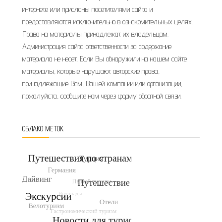
интернете или присланы посетителями сайта и
предоставляются исключительно в ознакомительных целях.
Права на материалы принадлежат их владельцам.
Администрация сайта ответственности за содержание
материала не несет. Если Вы обнаружили на нашем сайте
материалы, которые нарушают авторские права,
принадлежащие Вам, Вашей компании или организации,
пожалуйста, сообщите нам через форму обратной связи.
ОБЛАКО МЕТОК