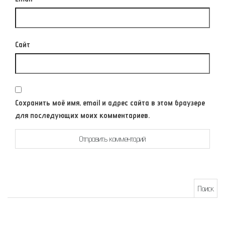
Сайт
Сохранить моё имя, email и адрес сайта в этом браузере
для последующих моих комментариев.
Найти: