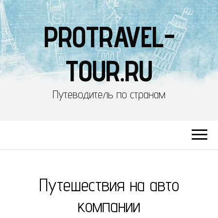
PROTRAVEL-
TOUR.RU
Путеводитель по странам
Путешествия на авто
компании