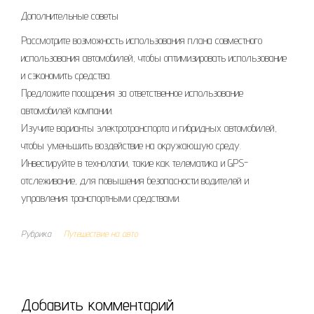
Дополнительные советы
Рассмотрите возможность использования плана совместного
использования автомобилей, чтобы оптимизировать использование
и сэкономить средства.
Предложите поощрения за ответственное использование
автомобилей компании.
Изучите варианты электротранспорта и гибридных автомобилей,
чтобы уменьшить воздействие на окружающую среду.
Инвестируйте в технологии, такие как телематика и GPS-
отслеживание, для повышения безопасности водителей и
управления транспортными средствами.
Рубрика
Путешествие на авто
Добавить комментарий