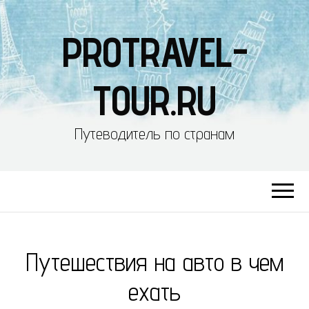
PROTRAVEL-
TOUR.RU
Путеводитель по странам
Путешествия на авто в чем
ехать