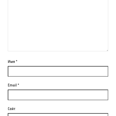
Имя
*
Email
*
Сайт