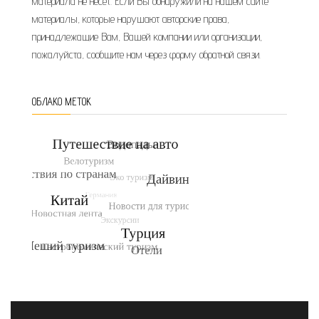
материала не несет. Если Вы обнаружили на нашем сайте
материалы, которые нарушают авторские права,
принадлежащие Вам, Вашей компании или организации,
пожалуйста, сообщите нам через форму обратной связи.
ОБЛАКО МЕТОК