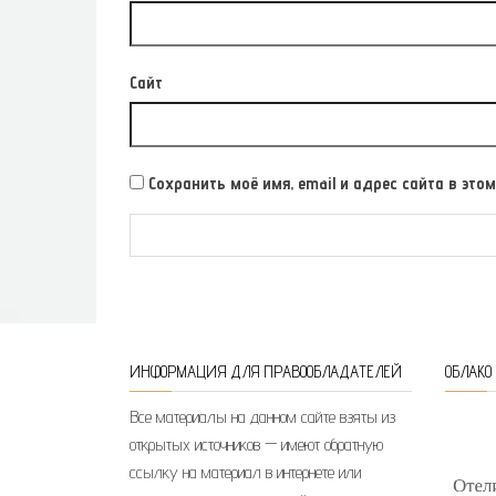
Сайт
Сохранить моё имя, email и адрес сайта в э
ИНФОРМАЦИЯ ДЛЯ ПРАВООБЛАДАТЕЛЕЙ
ОБЛАКО
Все материалы на данном сайте взяты из
открытых источников — имеют обратную
ссылку на материал в интернете или