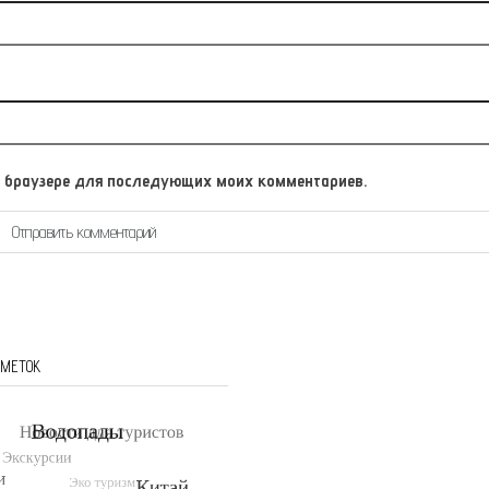
том браузере для последующих моих комментариев.
 МЕТОК