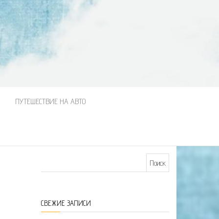
М
ПУТЕШЕСТВИЕ НА АВТО
Найти:
СВЕЖИЕ ЗАПИСИ